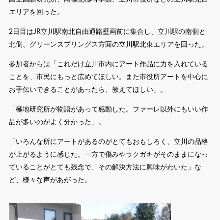
エリアを回った。
2日目はJR立川駅南北自由通路壁画前に集合し、立川駅の南側と
北側、グリーンスプリングス方面の立川駅北東エリアを回った。
参加者からは「これだけ立川市内にアート作品に力を入れている
ことを、市民にもっと広めてほしい。また市役所アートを中心に
お手伝いできることがあったら、教えてほしい」。
「極地研究所が物語があって感動した。ファーレ以外にもいい作
品が多いのがよく分かった」。
「いろんな所にアートがあるのがとてもおもしろく、立川の品格
が上がるように感じた。一方で傷みやラクガキがそのままになっ
ていることがとても残念で、その解決方法に興味がわいた」な
ど、様々な声があがった。