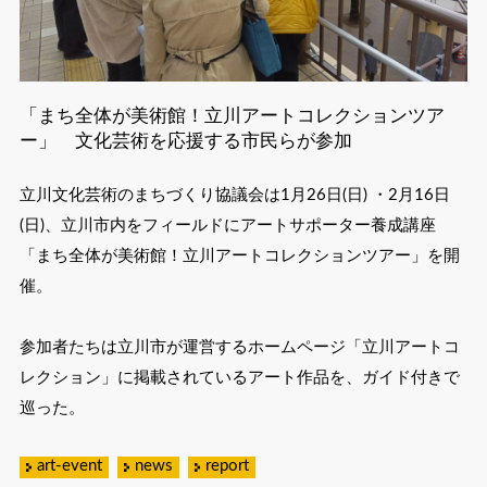
「まち全体が美術館！立川アートコレクションツア
ー」 文化芸術を応援する市民らが参加
立川文化芸術のまちづくり協議会は1月26日(日) ・2月16日
(日)、立川市内をフィールドにアートサポーター養成講座
「まち全体が美術館！立川アートコレクションツアー」を開
催。
参加者たちは立川市が運営するホームページ「立川アートコ
レクション」に掲載されているアート作品を、ガイド付きで
巡った。
art-event
news
report