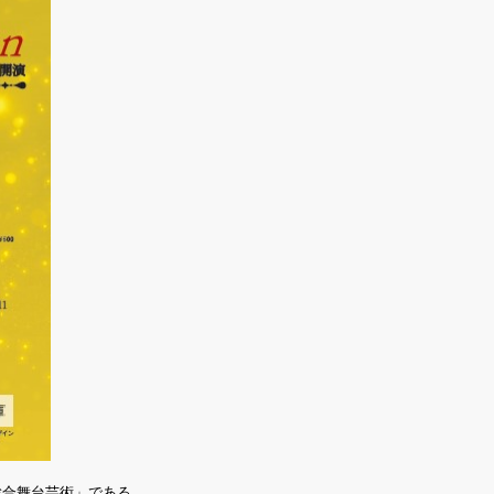
総合舞台芸術」である。