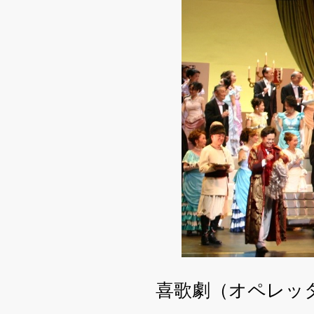
喜歌劇（オペレッ