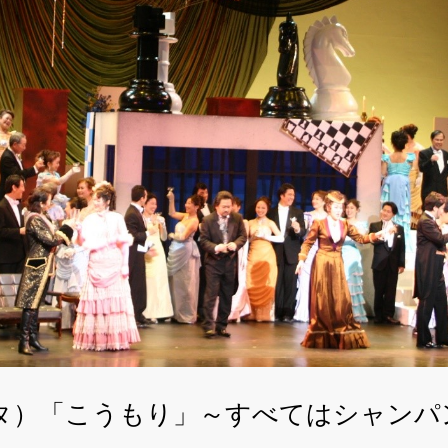
タ）「こうもり」～すべてはシャンパ