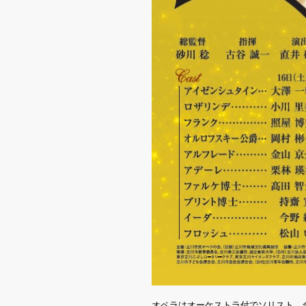
オペラはオーケストラ付でソリスト、