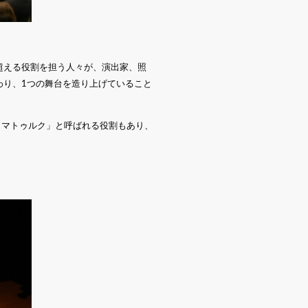
超える役割を担う人々が、演出家、照
わり、1つの舞台を造り上げていること
ラマトゥルク」と呼ばれる役割もあり、