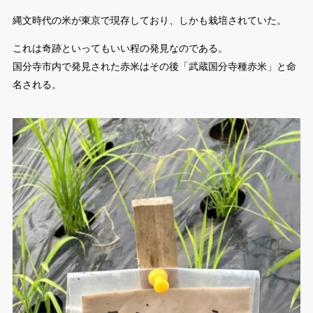
縄文時代の米が東京で現存しており、しかも栽培されていた。
これは奇跡といってもいい程の発見なのである。
国分寺市内で発見された赤米はその後「武蔵国分寺種赤米」と命
名される。