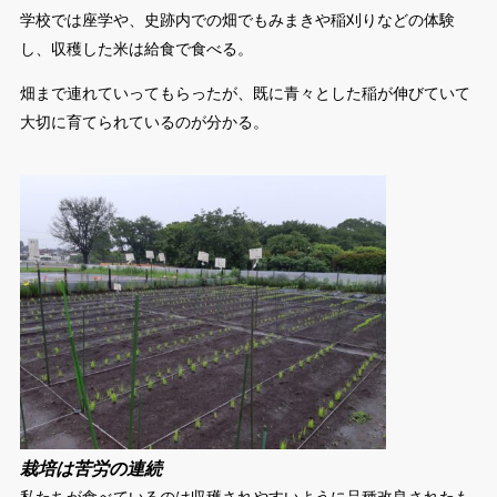
学校では座学や、史跡内での畑でもみまきや稲刈りなどの体験
し、収穫した米は給食で食べる。
畑まで連れていってもらったが、既に青々とした稲が伸びていて
大切に育てられているのが分かる。
栽培は苦労の連続