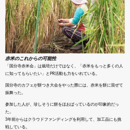
赤米のこれからの可能性
「国分寺赤米会」は栽培だけではなく、「赤米をもっと多くの人
に知ってもらいたい」とPR活動も力をいれている。
国分寺のカフェが餅つき大会をやった際には、赤米を餅に混ぜて
振舞った。
参加した人が、珍しそうに餅をほおばっているのが印象的だっ
た。
3年前からはクラウドファンディングを利用して、加工品にも挑
戦している。