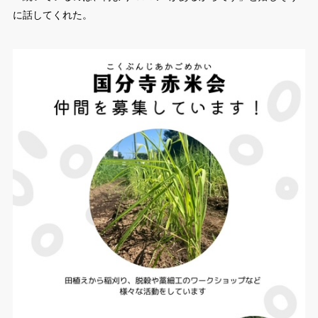
に話してくれた。