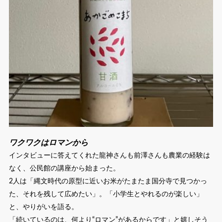
ワクワクはロマンから
インタビューに答えてくれた龍神さんも前澤さんも農業の経験は
なく、公民館の講座から始まった。
2人は「縄文時代の原型に近いお米がたまたま国分寺で見つかっ
た、それを残して広めたい」。「小学生とやれるのが楽しい」
と、やりがいを語る。
「続いているのは、何より“ロマン”があるからです」と嬉しそう