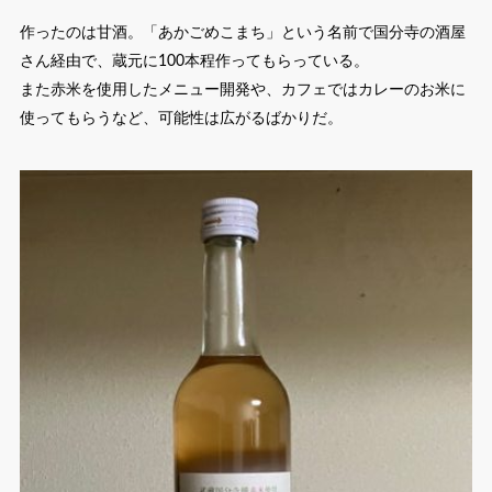
作ったのは甘酒。「あかごめこまち」という名前で国分寺の酒屋
さん経由で、蔵元に100本程作ってもらっている。
また赤米を使用したメニュー開発や、カフェではカレーのお米に
使ってもらうなど、可能性は広がるばかりだ。