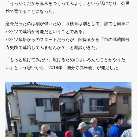
「せっかくだから赤米をつくってみよう」という話になり、公民
館で育てることになった。
意外だったのは稲が強いため、収穫量は別として、誰でも簡単に
バケツで栽培が可能だということである。
バケツ栽培からのスタートだったが、関係者から「市の武蔵国分
寺史跡で栽培してみませんか？」と相談がきた。
「もっと広げてみたい。広げるためにはいろんなことがやりた
い」という思いから、2018年「国分寺赤米会」が発足した。