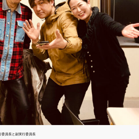
行委員長と副実行委員長