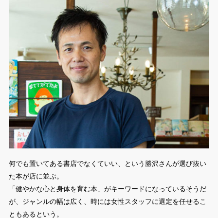
何でも置いてある書店でなくていい、という勝沢さんが選び抜い
た本が店に並ぶ。
「健やかな心と身体を育む本」がキーワードになっているそうだ
が、ジャンルの幅は広く、時には女性スタッフに選定を任せるこ
ともあるという。