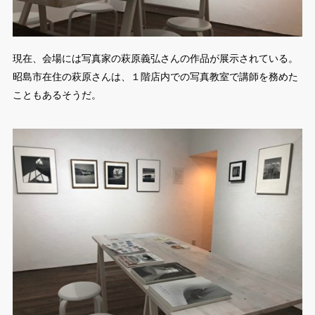
現在、会場には写真家の萩原義弘さんの作品が展示されている。
昭島市在住の萩原さんは、１階店内での写真教室で講師を務めた
こともあるそうだ。