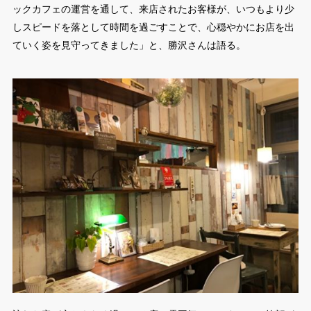
ックカフェの運営を通して、来店されたお客様が、いつもより少
しスピードを落として時間を過ごすことで、心穏やかにお店を出
ていく姿を見守ってきました」と、勝沢さんは語る。