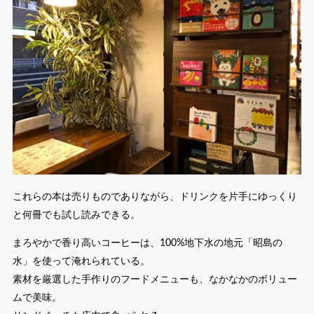
これらの本は売りものでありながら、ドリンクを片手にゆっくり
と何冊でも試し読みできる。
まろやかで香り高いコーヒーは、100%地下水の地元「昭島の
水」を使って淹れられている。
素材を厳選した手作りのフードメニューも、なかなかのボリュー
ムで美味。