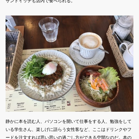
サンドイッチも店内で食べられる。
静かに本を読む人、パソコンを開いて仕事をする人、勉強をして
いる学生さん、楽しげに語らう女性客など、ここはドリンクやフ
ードを注文すれば思い思いの過ごし方ができる空間なのだ。本の