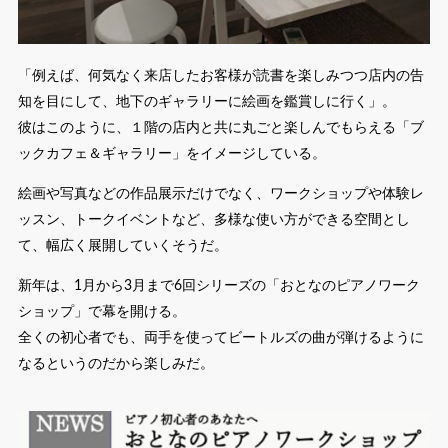
「例えば、何気なく来店したお客様が読書を楽しみつつ店内の告
知を目にして、地下のギャラリーに絵画を鑑賞しに行く」。
彼はこのように、１階の店内と共に丸ごと楽しんでもらえる「ブ
ックカフェ＆ギャラリー」をイメージしている。
絵画や写真などの作品展示だけでなく、ワークショップや体験レ
ッスン、トークイベントなど、多様な使い方ができる空間とし
て、幅広く展開していくそうだ。
新年は、1月から3月まで6回シリーズの「おとなのピアノワーク
ショップ」で幕を開ける。
全くの初心者でも、両手を使ってビートルズの曲が弾けるように
なるというのだから楽しみだ。