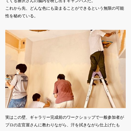
てくる勝沢さんの脳内を映し出すキャンバスだ。
これから先、どんな色にも染まることができるという無限の可能
性を秘めている。
実はこの壁、ギャラリー完成前のワークショップで一般参加者が
プロの左官屋さんに教わりながら、汗を拭きながら仕上げたも