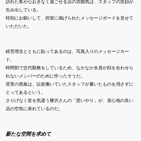
訪れた客が心おきなく過ごせる店の雰囲気は、スタッフの笑顔が
生み出している。
特別にお願いして、控室に掲げられたメッセージボードを見せて
いただいた。
経営理念とともに貼ってあるのは、写真入りのメッセージカー
ド。
時間割で交代勤務をしているため、なかなか全員が顔を合わせら
れないメンバーのために作ったそうだ。
背景の黒板は、以前働いていたスタッフが書いたものを消さずに
とってあるという。
さりげなく皆を気遣う勝沢さんの「思いやり」が、居心地の良い
店の空気に表れているのだ。
新たな空間を求めて