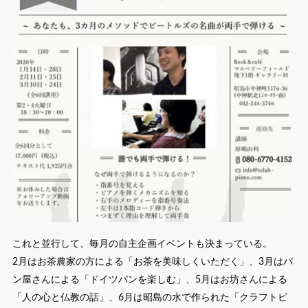
これと並行して、毎月の自主企画イベントも決まっている。
2月はお茶農家の方による「お茶を美味しくいただく」、3月はパ
ン屋さんによる「ドイツパンを楽しむ」、5月はお坊さんによる
「人の心と仏教の話」、6月は昭島の水で作られた「クラフトビ