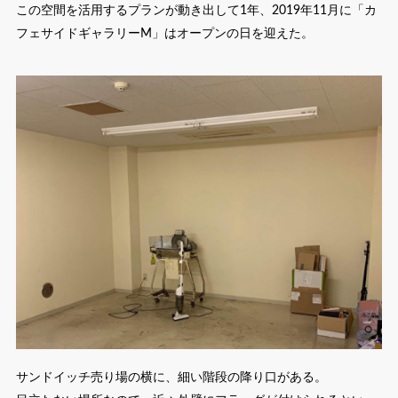
この空間を活用するプランが動き出して1年、2019年11月に「カ
フェサイドギャラリーM」はオープンの日を迎えた。
サンドイッチ売り場の横に、細い階段の降り口がある。