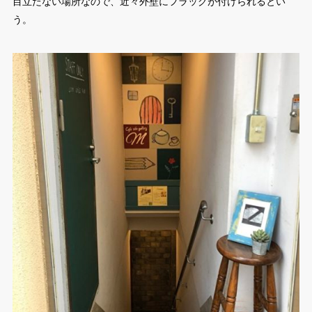
目立たない場所なので、近々外壁にフラッグが付けられるとい
う。