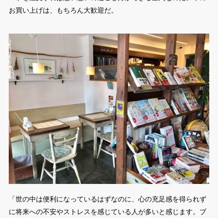
お買い上げは、もちろん大歓迎だ。
「世の中は便利になっているはずなのに、心の充足感を得られず
に将来への不安やストレスを感じている人が多いと感じます。ブ