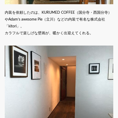
内装を依頼したのは、KURUMED COFFEE（国分寺・西国分寺）
やAdam’s awesome Pie（立川）などの内装で有名な株式会社
「kitori」。
カラフルで楽しげな壁画が、暖かく出迎えてくれる。