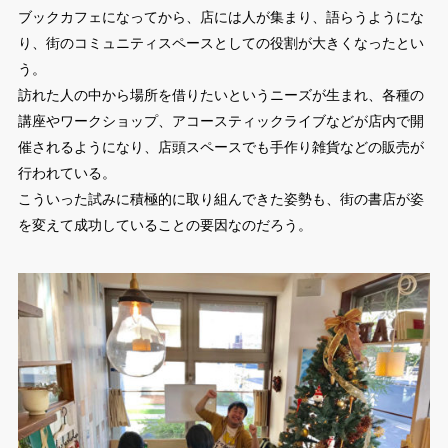
ブックカフェになってから、店には人が集まり、語らうようにな
り、街のコミュニティスペースとしての役割が大きくなったとい
う。
訪れた人の中から場所を借りたいというニーズが生まれ、各種の
講座やワークショップ、アコースティックライブなどが店内で開
催されるようになり、店頭スペースでも手作り雑貨などの販売が
行われている。
こういった試みに積極的に取り組んできた姿勢も、街の書店が姿
を変えて成功していることの要因なのだろう。