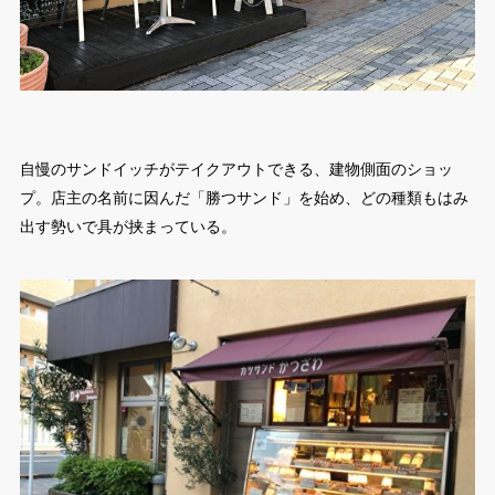
自慢のサンドイッチがテイクアウトできる、建物側面のショッ
プ。店主の名前に因んだ「勝つサンド」を始め、どの種類もはみ
出す勢いで具が挟まっている。