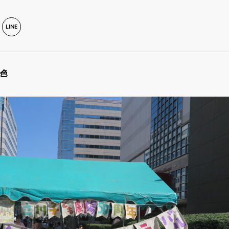
LINE
色