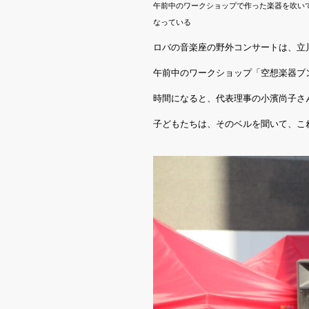
午前中のワークショップで作った楽器を吹い
なっている
ロバの音楽座の野外コンサートは、立川
午前中のワークショップ「空想楽器ブ
時間になると、代表理事の小濱尚子さ
子どもたちは、そのベルを聞いて、こ