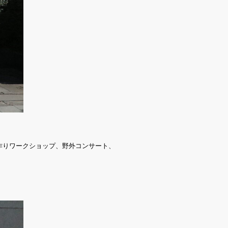
作りワークショップ、野外コンサート、