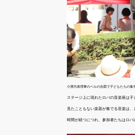
小濱代表理事のベルの合図で子どもたちの集
ステージ上に現れたロバの音楽座は子
見たこともない楽器が奏でる音楽は、
時間が経つにつれ、参加者たちはロバ