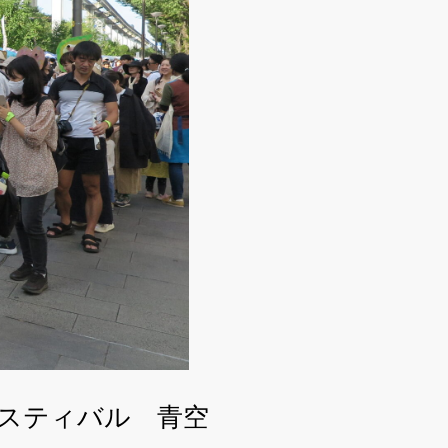
ェスティバル 青空