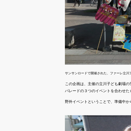
サンサンロードで開催された、ファーレ立川ア
この企画は、主催の立川子ども劇場の
パレードの３つのイベントを合わせた
野外イベントということで、準備中か