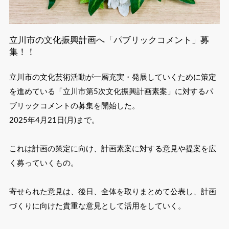
立川市の文化振興計画へ「パブリックコメント」募
集！！
立川市の文化芸術活動が一層充実・発展していくために策定
を進めている「立川市第5次文化振興計画素案」に対するパ
ブリックコメントの募集を開始した。
2025年4月21日(月)まで。
これは計画の策定に向け、計画素案に対する意見や提案を広
く募っていくもの。
寄せられた意見は、後日、全体を取りまとめて公表し、計画
づくりに向けた貴重な意見として活用をしていく。