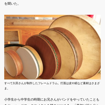
を聞いた。
すべて久田さんが制作したフレームドラム。打面は皮や紙など素材はさまざ
ま。
小学生から中学生の時期にお兄さんがバンドをやっていたことも