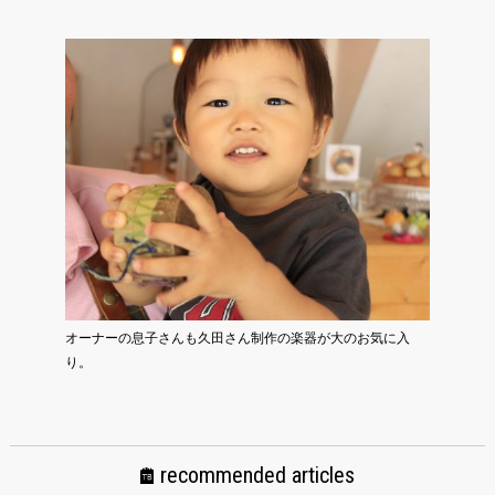
オーナーの息子さんも久田さん制作の楽器が大のお気に入
り。
recommended articles