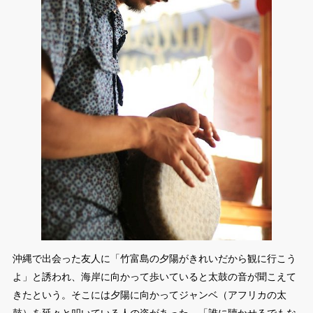
沖縄で出会った友人に「竹富島の夕陽がきれいだから観に行こう
よ」と誘われ、海岸に向かって歩いていると太鼓の音が聞こえて
きたという。そこには夕陽に向かってジャンベ（アフリカの太