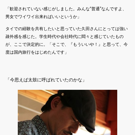
「歓迎されていない感じがしました。みんな“普通”なんですよ、
男女でワイワイ出来ればいいというか」
タイでの経験を共有したいと思っていた久田さんにとっては強い
疎外感を感じた。学生時代や会社時代に悶々と感じていたもの
が、ここで決定的に。「そこで、『もういいや！』と思って、今
度は国内旅行をはじめたんです」
「今思えば太鼓に呼ばれていたのかな」