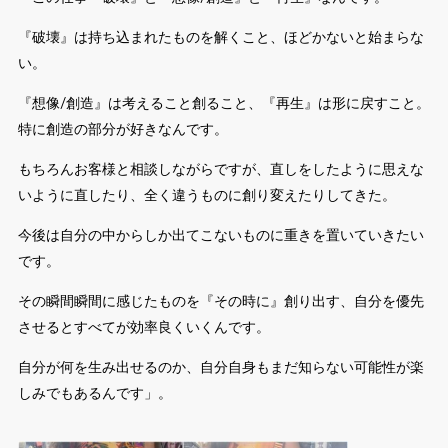
『破壊』は持ち込まれたものを解くこと、ほどかないと始まらな
い。
『想像/創造』は考えること創ること、『再生』は形に戻すこと。
特に創造の部分が好きなんです。
もちろんお客様と相談しながらですが、直しをしたように思えな
いように直したり、全く違うものに創り変えたりしてきた。
今後は自分の中からしか出てこないものに重きを置いていきたい
です。
その瞬間瞬間に感じたものを『その時に』創り出す、自分を優先
させるとすべてが効率良くいくんです。
自分が何を生み出せるのか、自分自身もまだ知らない可能性が楽
しみでもあるんです」。