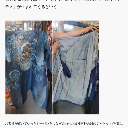
モノ」が生まれてくるという。
お客様が置いていったジーパンをつなぎ合わせた風神雷神の対のジャケット/写真は