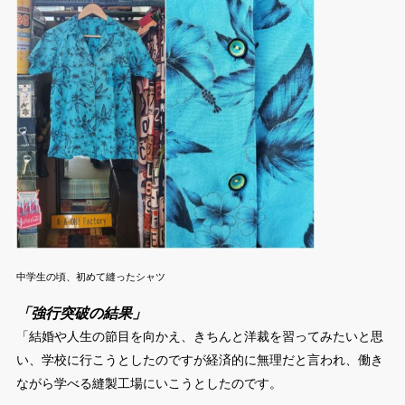
中学生の頃、初めて縫ったシャツ
「強行突破の結果」
「結婚や人生の節目を向かえ、きちんと洋裁を習ってみたいと思
い、学校に行こうとしたのですが経済的に無理だと言われ、働き
ながら学べる縫製工場にいこうとしたのです。