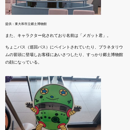
提供：東大和市立郷土博物館
また、キャラクター化されており名前は「メガット君」。
ちょこバス（巡回バス）にペイントされていたり、プラネタリウ
ムの冒頭に登場しお客様にあいさつしたり、すっかり郷土博物館
の顔になっている。