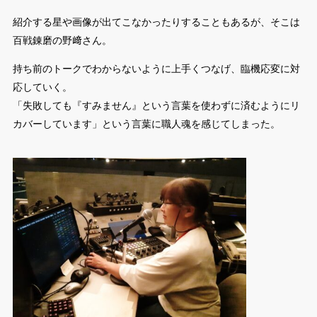
紹介する星や画像が出てこなかったりすることもあるが、そこは
百戦錬磨の野﨑さん。
持ち前のトークでわからないように上手くつなげ、臨機応変に対
応していく。
「失敗しても『すみません』という言葉を使わずに済むようにリ
カバーしています」という言葉に職人魂を感じてしまった。