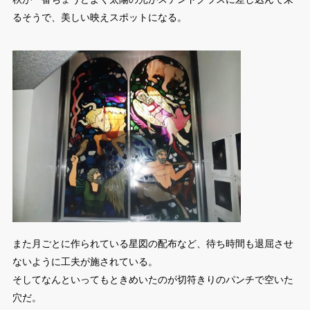
秋が一番ちょうどよく太陽の光がステンドグラスに差し込んで来
るそうで、美しい映えスポットになる。
また月ごとに作られている星図の配布など、待ち時間も退屈させ
ないように工夫が施されている。
そしてなんといってもときめいたのが切符きりのパンチで空いた
穴だ。