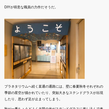
DIYが得意な職員の力作だそうだ。
プラネタリウムへ続く直通の通路には、壁に春夏秋冬それぞれの
季節の星空が描かれていたり、突如大きなステンドグラスが出現
したり、思わず足が止まってしまう。