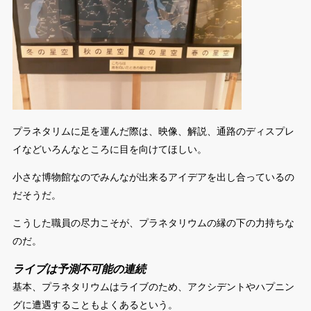
プラネタリムに足を運んだ際は、映像、解説、通路のディスプレ
イなどいろんなところに目を向けてほしい。
小さな博物館なのでみんなが出来るアイデアを出し合っているの
だそうだ。
こうした職員の尽力こそが、プラネタリウムの縁の下の力持ちな
のだ。
ライブは予測不可能の連続
基本、プラネタリウムはライブのため、アクシデントやハプニン
グに遭遇することもよくあるという。