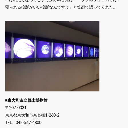
寝られる投影がいい投影なんですよ」と笑顔で語ってくれた。
■東大和市立郷土博物館
〒207-0031
東京都東大和市奈良橋1-260-2
TEL 042-567-4800