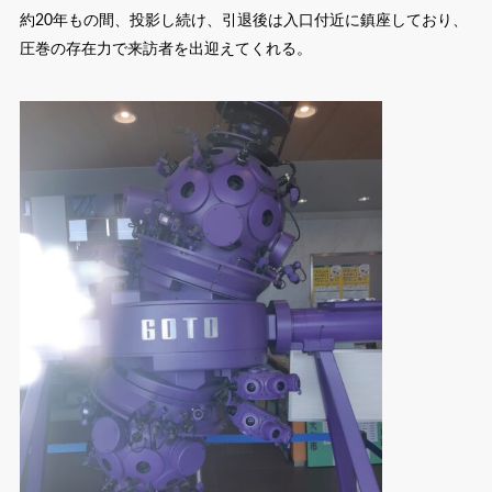
約20年もの間、投影し続け、引退後は入口付近に鎮座しており、
圧巻の存在力で来訪者を出迎えてくれる。