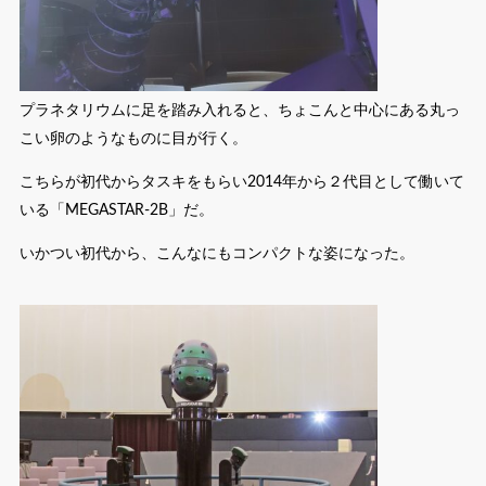
プラネタリウムに足を踏み入れると、ちょこんと中心にある丸っ
こい卵のようなものに目が行く。
こちらが初代からタスキをもらい2014年から２代目として働いて
いる「MEGASTAR-2B」だ。
いかつい初代から、こんなにもコンパクトな姿になった。