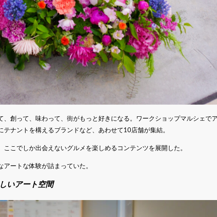
て、創って、味わって、街がもっと好きになる。ワークショップマルシェでア
にテナントを構えるブランドなど、あわせて10店舗が集結。
、ここでしか出会えないグルメを楽しめるコンテンツを展開した。
なアートな体験が詰まっていた。
しいアート空間