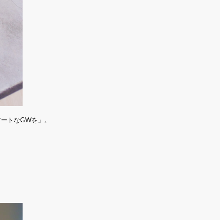
ートなGWを」。