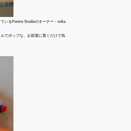
tre Studioのオーナー・mika
フルでポップな、お部屋に置くだけで気