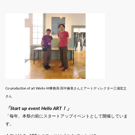
Co-production of art Works-M事務局 田中麻美さんとアートディレクター三浦宏之
さん
「Start up event Hello ART！」
「毎年、本祭の前にスタートアップイベントとして開催していま
す。