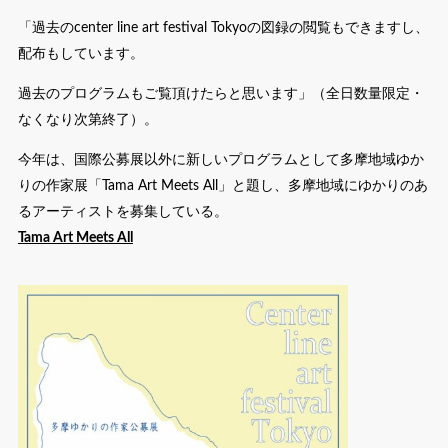
「過去のcenter line art festival Tokyoの図録の閲覧もできますし、
配布もしています。
過去のプログラムもご覧頂けたらと思います」（全日数量限定・
なくなり次第終了）。
今年は、国際公募展以外に新しいプログラムとして多摩地域ゆか
りの作家展「Tama Art Meets All」と題し、多摩地域にゆかりのあ
るアーティストを募集している。
Tama Art Meets All