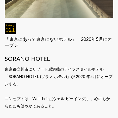
history
021
「東京にあって東京にないホテル」 2020年5月にオ
ープン
SORANO HOTEL
東京都立川市にリゾート感満載のライフスタイルホテル
「SORANO HOTEL (ソラノ ホテル)」が 2020 年5月にオープ
ンする。
コンセプトは「Well-being(ウェル ビーイング)」。心にもか
らだにも健やかであること。