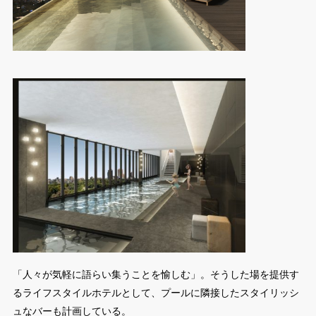
「人々が気軽に語らい集うことを愉しむ」。そうした場を提供す
るライフスタイルホテルとして、プールに隣接したスタイリッシ
ュなバーも計画している。