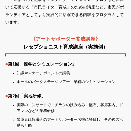
いて応援する「市民ライター育成」のための講座など、市民がボ
ランティアとしてより実践的に活躍できる内容をプログラムして
います。
《アートサポーター養成講座》
レセプショニスト育成講座（実施例）
●
第1回「座学とシミュレーション」
知識やマナー、ポイントの講義
ホールのバックステージツアー、業務のシミュレーション
●
第2回「実地研修」
実際のコンサートで、チラシの挟み込み、配布、客席案内、ド
アマンなどの業務研修
希望者は協議会のアートサポーター名簿に登録し、その後の活
動も可能